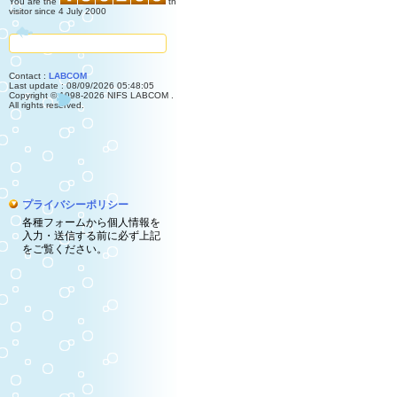
You are the
th
visitor since 4 July 2000
Contact :
LABCOM
Last update : 08/09/2026 05:48:05
Copyright © 1998-2026 NIFS LABCOM .
All rights reserved.
プライバシーポリシー
各種フォームから個人情報を
入力・送信する前に必ず上記
をご覧ください。