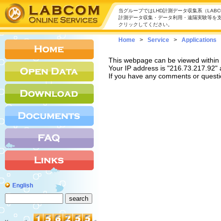
当グループではLHD計測データ収集系（LAB
計測データ収集・データ利用・遠隔実験等を
クリックしてください。
Home
>
Service
>
Applications
This webpage can be viewed within t
Your IP address is "216.73.217.92" a
If you have any comments or questi
English