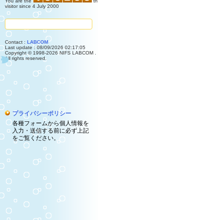
You are the
th
visitor since 4 July 2000
Contact :
LABCOM
Last update : 08/09/2026 02:17:05
Copyright © 1998-2026 NIFS LABCOM .
All rights reserved.
プライバシーポリシー
各種フォームから個人情報を
入力・送信する前に必ず上記
をご覧ください。