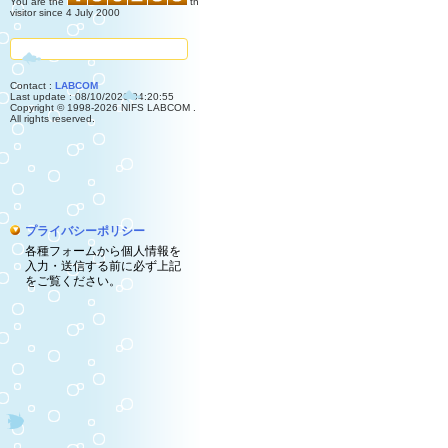
You are the
th
visitor since 4 July 2000
Contact :
LABCOM
Last update : 08/10/2026 04:20:55
Copyright © 1998-2026 NIFS LABCOM .
All rights reserved.
プライバシーポリシー
各種フォームから個人情報を
入力・送信する前に必ず上記
をご覧ください。