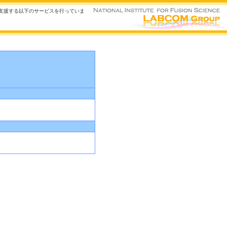
を支援する以下のサービスを行っていま